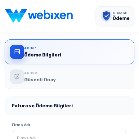
Güvenli
Ödeme
ADIM 1
Ödeme Bilgileri
ADIM 2
Güvenli Onay
Fatura ve Ödeme Bilgileri
Firma Adı