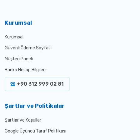
Kurumsal
Kurumsal
Güvenli Ödeme Sayfası
Müşteri Paneli
Banka Hesap Bilgileri
+90 312 999 02 81
Şartlar ve Politikalar
Şartlar ve Koşullar
Google Üçüncü Taraf Politikası