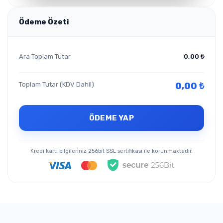
Ödeme Özeti
Ara Toplam Tutar
0,00 ₺
Toplam Tutar (KDV Dahil)
0,00 ₺
ÖDEME YAP
Kredi kartı bilgileriniz 256bit SSL sertifikası ile korunmaktadır.